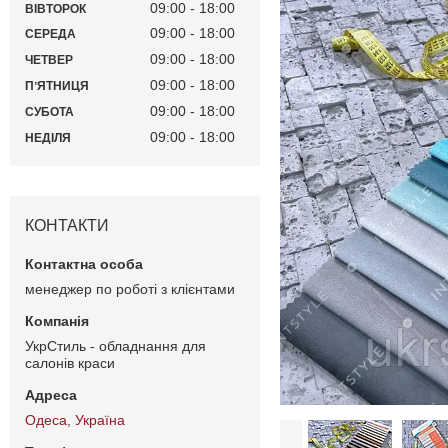
09:00
18:00
ВІВТОРОК
09:00
18:00
СЕРЕДА
09:00
18:00
ЧЕТВЕР
09:00
18:00
ПʼЯТНИЦЯ
09:00
18:00
СУБОТА
09:00
18:00
НЕДІЛЯ
КОНТАКТИ
менеджер по роботі з клієнтами
УкрСтиль - обладнання для
салонів краси
Одеса, Україна