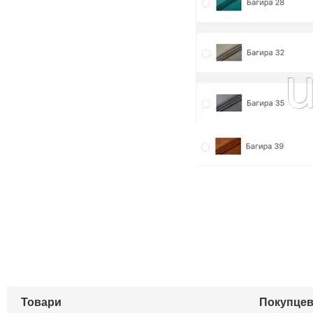
Товари
Покупцев