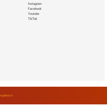
Instagram
Facebook
Youtube
TikTok
нційності