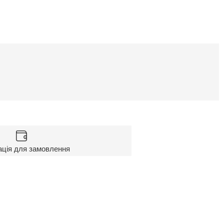
ація для замовлення