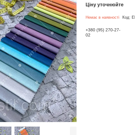
Ціну уточнюйте
Немає в наявності
Код:
E
+380 (95) 270-27-
02