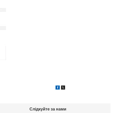
Слідкуйте за нами