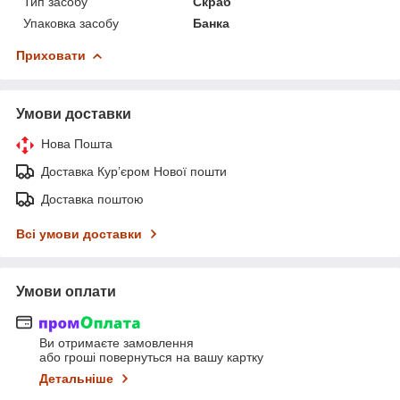
Тип засобу
Скраб
Упаковка засобу
Банка
Приховати
Умови доставки
Нова Пошта
Доставка Курʼєром Нової пошти
Доставка поштою
Всі умови доставки
Умови оплати
Ви отримаєте замовлення
або гроші повернуться на вашу картку
Детальніше