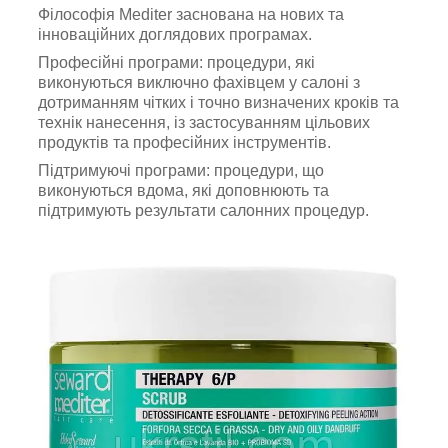
Філософія Mediter заснована на нових та
інноваційних доглядових програмах.
Професійні програми: процедури, які
виконуються виключно фахівцем у салоні з
дотриманням чітких і точно визначених кроків та
технік нанесення, із застосуванням цільових
продуктів та професійних інструментів.
Підтримуючі програми: процедури, що
виконуються вдома, які доповнюють та
підтримують результати салонних процедур.