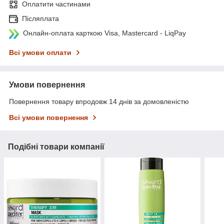
Оплатити частинами
Післяплата
Онлайн-оплата карткою Visa, Mastercard - LiqPay
Всі умови оплати
Умови повернення
Повернення товару впродовж 14 днів за домовленістю
Всі умови повернення
Подібні товари компанії