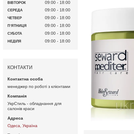
09:00
18:00
ВІВТОРОК
09:00
18:00
СЕРЕДА
09:00
18:00
ЧЕТВЕР
09:00
18:00
ПʼЯТНИЦЯ
09:00
18:00
СУБОТА
09:00
18:00
НЕДІЛЯ
КОНТАКТИ
менеджер по роботі з клієнтами
УкрСтиль - обладнання для
салонів краси
Одеса, Україна