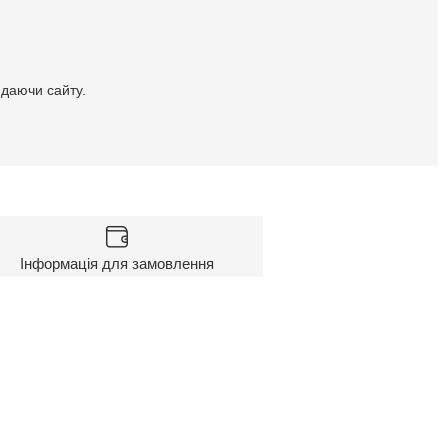
идаючи сайту.
Інформація для замовлення