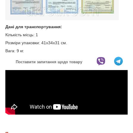
Дані для транспортування:
Кількість місць:
1
Розміри упаковки:
41х34х31 см.
Вага: 9 кг.
Поставити запитання щодо товару