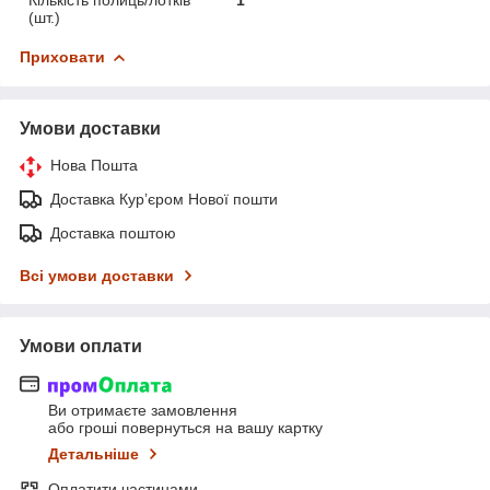
Кількість полиць/лотків
1
(шт.)
Приховати
Умови доставки
Нова Пошта
Доставка Курʼєром Нової пошти
Доставка поштою
Всі умови доставки
Умови оплати
Ви отримаєте замовлення
або гроші повернуться на вашу картку
Детальніше
Оплатити частинами