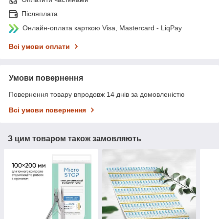
Післяплата
Онлайн-оплата карткою Visa, Mastercard - LiqPay
Всі умови оплати
Умови повернення
Повернення товару впродовж 14 днів за домовленістю
Всі умови повернення
З цим товаром також замовляють