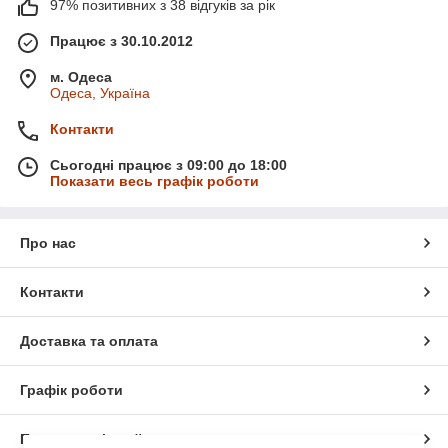
97% позитивних з 38 відгуків за рік
Працює з 30.10.2012
м. Одеса
Одеса, Україна
Контакти
Сьогодні працює з 09:00 до 18:00
Показати весь графік роботи
Про нас
Контакти
Доставка та оплата
Графік роботи
Повна версія сайту