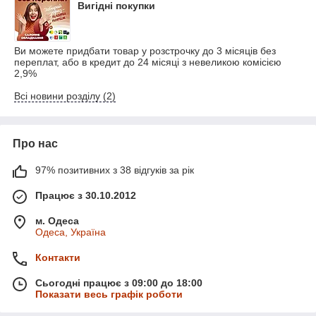
Вигідні покупки
Ви можете придбати товар у розстрочку до 3 місяців без
переплат, або в кредит до 24 місяці з невеликою комісією
2,9%
Всі новини розділу (2)
Про нас
97% позитивних з 38 відгуків за рік
Працює з 30.10.2012
м. Одеса
Одеса, Україна
Контакти
Сьогодні працює з 09:00 до 18:00
Показати весь графік роботи