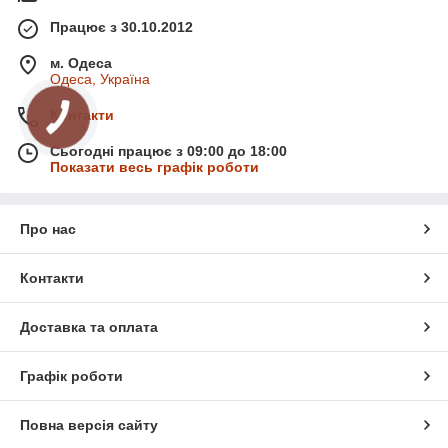
Працює з 30.10.2012
м. Одеса
Одеса, Україна
Контакти
Сьогодні працює з 09:00 до 18:00
Показати весь графік роботи
Про нас
Контакти
Доставка та оплата
Графік роботи
Повна версія сайту