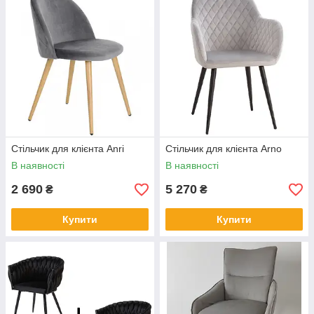
Стільчик для клієнта Anri
Стільчик для клієнта Arno
В наявності
В наявності
2 690
5 270
₴
₴
Купити
Купити