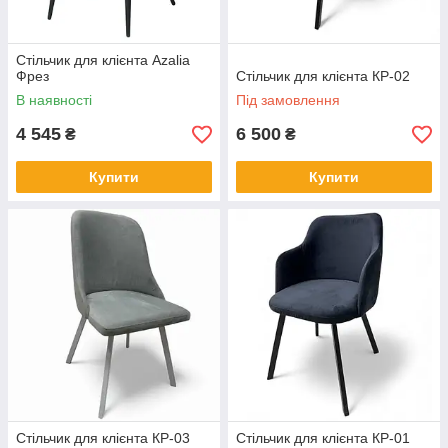
Стільчик для клієнта Azalia
Фрез
Стільчик для клієнта КР-02
В наявності
Під замовлення
4 545
6 500
₴
₴
Купити
Купити
Стільчик для клієнта КР-03
Стільчик для клієнта КР-01