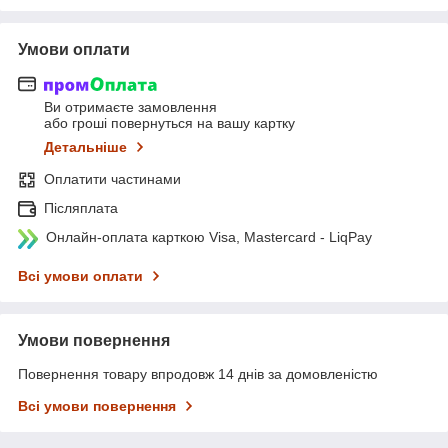
Умови оплати
Ви отримаєте замовлення
або гроші повернуться на вашу картку
Детальніше
Оплатити частинами
Післяплата
Онлайн-оплата карткою Visa, Mastercard - LiqPay
Всі умови оплати
Умови повернення
Повернення товару впродовж 14 днів за домовленістю
Всі умови повернення