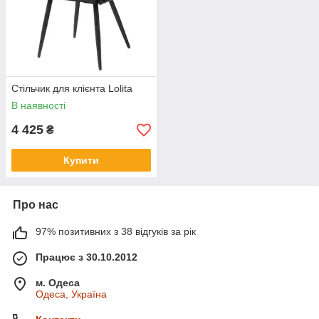
Стільчик для клієнта Lolita
В наявності
4 425
₴
Купити
Про нас
97% позитивних з 38 відгуків за рік
Працює з 30.10.2012
м. Одеса
Одеса, Україна