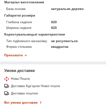
Матеріал виготовлення
База-основа
натуральне дерево
Габаритні розміри
Глибина сидіння
620
Ширина сидіння
620
Користувальницькі характеристики
Тип підйомного механізму
не регулюється
Форма стільчика
квадратна
Приховати
Умови доставки
Нова Пошта
Доставка Курʼєром Нової пошти
Доставка поштою
Всі умови доставки