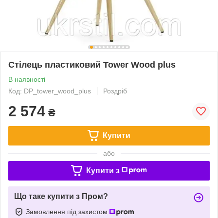
Стілець пластиковий Tower Wood plus
В наявності
Код: DP_tower_wood_plus
Роздріб
2 574
₴
Купити
або
Купити з
Що таке купити з Пром?
Замовлення під захистом