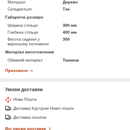
Матеріал
Дерево
Складається
Так
Габаритні розміри
Ширина стільця
300 мм
Глибина стільця
400 мм
Висота сидіння у
300
верхньому положенні
Матеріал виготовлення
Обивний матеріал
Тканина
Приховати
Умови доставки
Нова Пошта
Доставка Курʼєром Нової пошти
Доставка поштою
Всі умови доставки