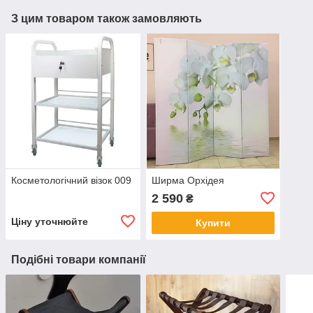
З цим товаром також замовляють
Косметологічний візок 009
Ширма Орхідея
2 590
₴
Ціну уточнюйте
Купити
Подібні товари компанії