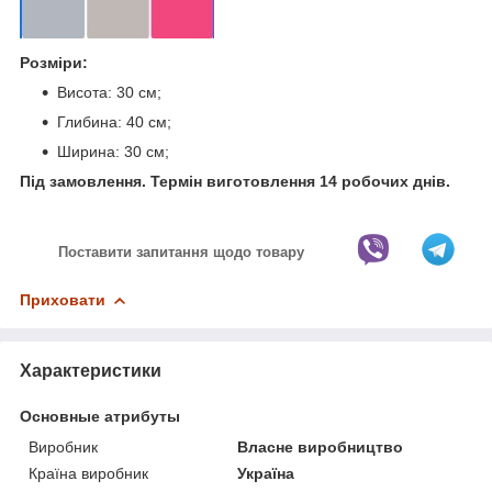
Розміри:
Висота: 30 см;
Глибина: 40 см;
Ширина: 30 см;
Під замовлення. Термін виготовлення 14 робочих днів.
Поставити запитання щодо товару
Приховати
Характеристики
Основные атрибуты
Виробник
Власне виробництво
Країна виробник
Україна