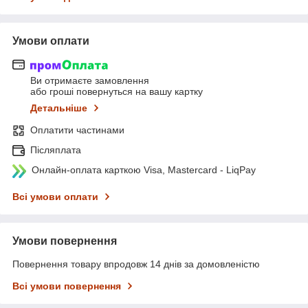
Умови оплати
Ви отримаєте замовлення
або гроші повернуться на вашу картку
Детальніше
Оплатити частинами
Післяплата
Онлайн-оплата карткою Visa, Mastercard - LiqPay
Всі умови оплати
Умови повернення
Повернення товару впродовж 14 днів за домовленістю
Всі умови повернення