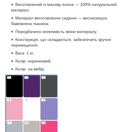
Виготовлений із масиву ясена — 100% натуральний
матеріал;
Матеріал виготовлення сидіння — високоміцна
бавовняна тканина;
Передбачено можливість зміни матеріалу;
Конструкція, що складається, забезпечить зручне
переміщення;
Вага: 1 кг;
Колір: коричневий;
Колір: на вибір;