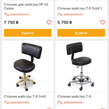
Стільчик для майстра КР-01
Caster
Стільчик майстра T-8 Gold 1
Під замовлення
Під замовлення
7 750
5 750
₴
₴
Купити
Купити
Стільчик майстра T-8 Gold
Стільчик майстра T-8
Під замовлення
Під замовлення