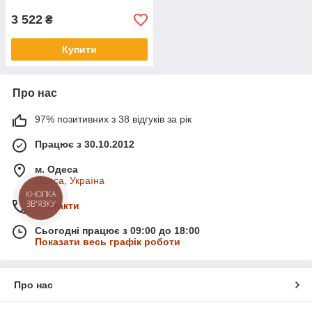
3 522
₴
Купити
Про нас
97% позитивних з 38 відгуків за рік
Працює з 30.10.2012
м. Одеса
Одеса, Україна
КНОПКА
ЗВ'ЯЗКУ
Контакти
Сьогодні працює з 09:00 до 18:00
Показати весь графік роботи
Про нас