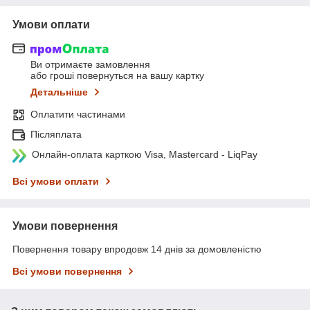
Умови оплати
Ви отримаєте замовлення
або гроші повернуться на вашу картку
Детальніше
Оплатити частинами
Післяплата
Онлайн-оплата карткою Visa, Mastercard - LiqPay
Всі умови оплати
Умови повернення
Повернення товару впродовж 14 днів за домовленістю
Всі умови повернення