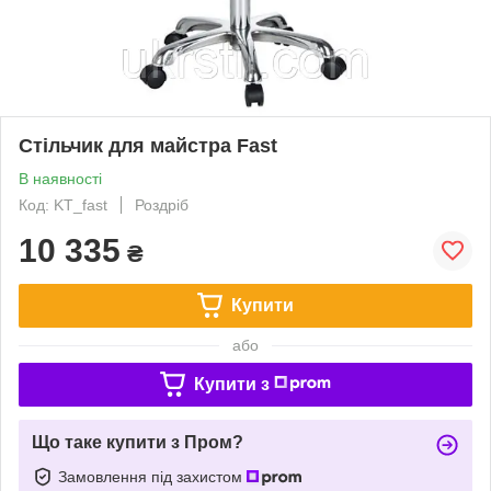
Стільчик для майстра Fast
В наявності
Код: KT_fast
Роздріб
10 335
₴
Купити
або
Купити з
Що таке купити з Пром?
Замовлення під захистом