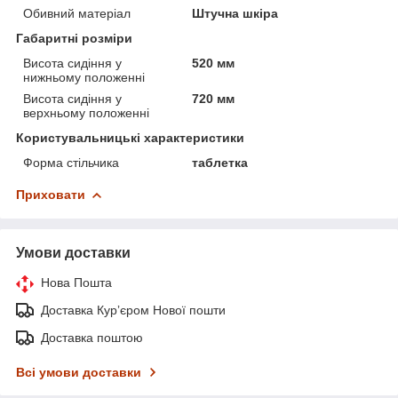
Обивний матеріал
Штучна шкіра
Габаритні розміри
Висота сидіння у
520 мм
нижньому положенні
Висота сидіння у
720 мм
верхньому положенні
Користувальницькі характеристики
Форма стільчика
таблетка
Приховати
Умови доставки
Нова Пошта
Доставка Курʼєром Нової пошти
Доставка поштою
Всі умови доставки