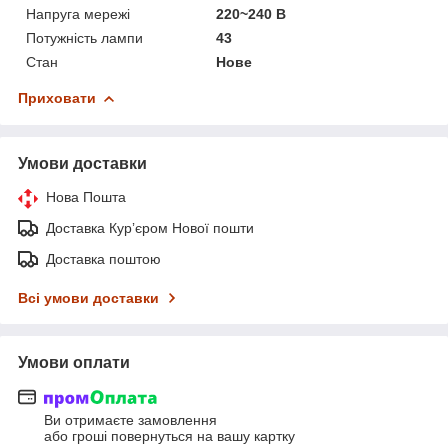
Напруга мережі
220~240 В
Потужність лампи
43
Стан
Нове
Приховати
Умови доставки
Нова Пошта
Доставка Курʼєром Нової пошти
Доставка поштою
Всі умови доставки
Умови оплати
Ви отримаєте замовлення
або гроші повернуться на вашу картку