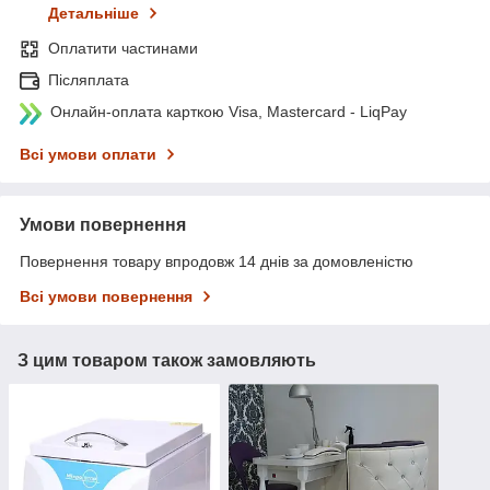
Детальніше
Оплатити частинами
Післяплата
Онлайн-оплата карткою Visa, Mastercard - LiqPay
Всі умови оплати
Умови повернення
Повернення товару впродовж 14 днів за домовленістю
Всі умови повернення
З цим товаром також замовляють