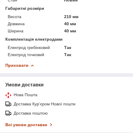
Габаритні розміри
Висота
210 мм
Довжина
40 мм
Ширина
40 мм
Комплектація електродами
Електрод гребінковий
Так
Електрод точковий
Так
Приховати
Умови доставки
Нова Пошта
Доставка Курʼєром Нової пошти
Доставка поштою
Всі умови доставки