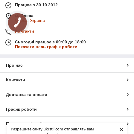
Працює з 30.10.2012
м. Одеса
Одеса, Україна
Контакти
Сьогодні працює з 09:00 до 18:00
Показати весь графік роботи
Про нас
Контакти
Доставка та оплата
Графік роботи
Повна версія сайту
×
Разрешите сайту ukrstil.com отправлять вам