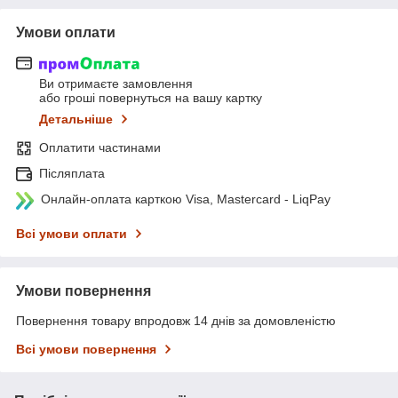
Умови оплати
Ви отримаєте замовлення
або гроші повернуться на вашу картку
Детальніше
Оплатити частинами
Післяплата
Онлайн-оплата карткою Visa, Mastercard - LiqPay
Всі умови оплати
Умови повернення
Повернення товару впродовж 14 днів за домовленістю
Всі умови повернення