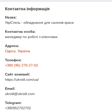
Контактна інформація
Назва:
УкрСтиль - обладнання для салонів краси
Контактна особа:
менеджер по роботі з клієнтами
Адреса:
Одеса, Україна
Телефон:
+380 (95) 270-27-02
Сайт компанії:
https://ukrstil.com/ua/
Email:
ukrstil@ukrstil.com
Telegram:
+380952702702