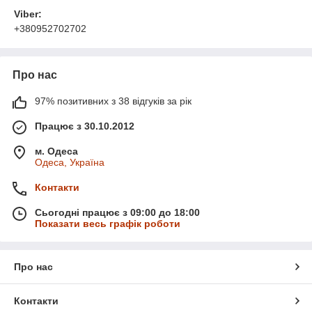
Viber:
+380952702702
Про нас
97% позитивних з 38 відгуків за рік
Працює з 30.10.2012
м. Одеса
Одеса, Україна
Контакти
Сьогодні працює з 09:00 до 18:00
Показати весь графік роботи
Про нас
Контакти