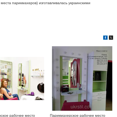
 места парикмахеров) изготавливалась украинскими
ское рабочее место
Парикмахерское рабочее место