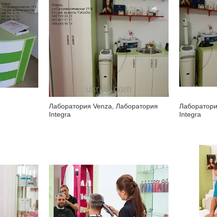
Лаборатория Venza, Лаборатория
Лаборатори
Integra
Integra