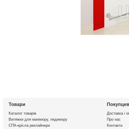
Товари
Покупцев
Каталог товарів
Доставка і о
Витяжки для манікюру, педикюру
Про нас
СПА-крісла реклайнери
Контакти