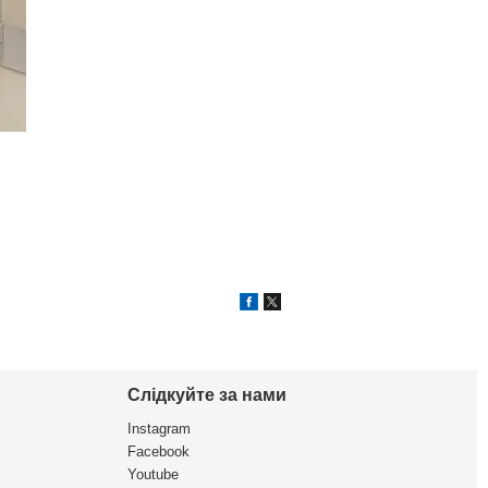
Слідкуйте за нами
Instagram
Facebook
Youtube