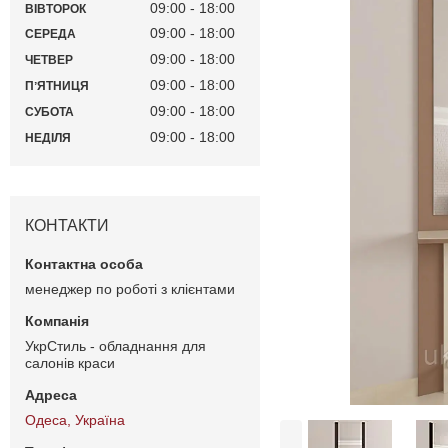
09:00
18:00
ВІВТОРОК
09:00
18:00
СЕРЕДА
09:00
18:00
ЧЕТВЕР
09:00
18:00
ПʼЯТНИЦЯ
09:00
18:00
СУБОТА
09:00
18:00
НЕДІЛЯ
КОНТАКТИ
менеджер по роботі з клієнтами
УкрСтиль - обладнання для
салонів краси
Одеса, Україна