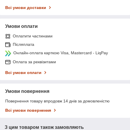
Всі умови доставки
Умови оплати
Оплатити частинами
Післяплата
Онлайн-оплата карткою Visa, Mastercard - LiqPay
Оплата за реквізитами
Всі умови оплати
Умови повернення
Повернення товару впродовж 14 днів за домовленістю
Всі умови повернення
З цим товаром також замовляють