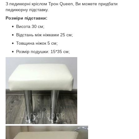
З педикюрні кріслом Трон Queen, Ви можете придбати
педикюрну підставку.
Розміри підставки:
Висота 30 см;
Відстань між ніжками 25 см;
Товщина ніжок 5 см;
Розмір подушки: 15*35 см;