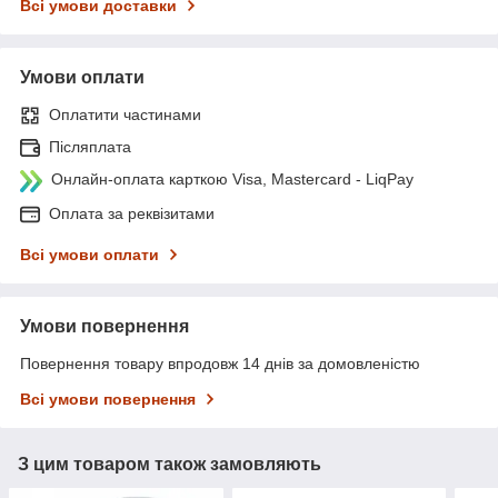
Всі умови доставки
Умови оплати
Оплатити частинами
Післяплата
Онлайн-оплата карткою Visa, Mastercard - LiqPay
Оплата за реквізитами
Всі умови оплати
Умови повернення
Повернення товару впродовж 14 днів за домовленістю
Всі умови повернення
З цим товаром також замовляють