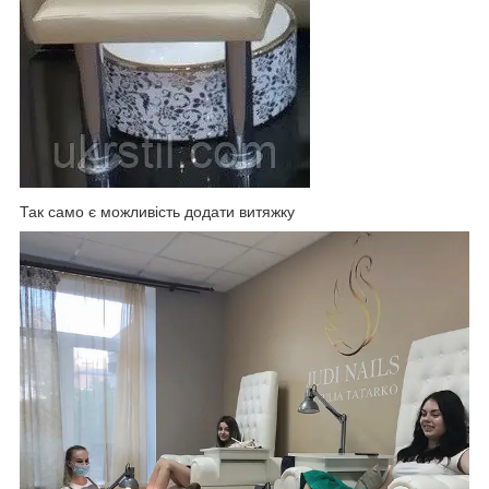
Так само є можливість додати витяжку