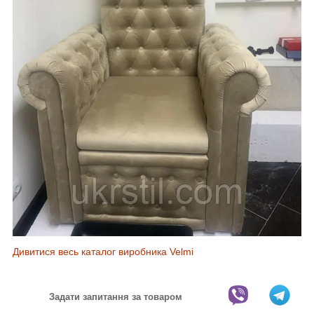
Дивитися весь каталог виробника Velmi
Задати запитання за товаром