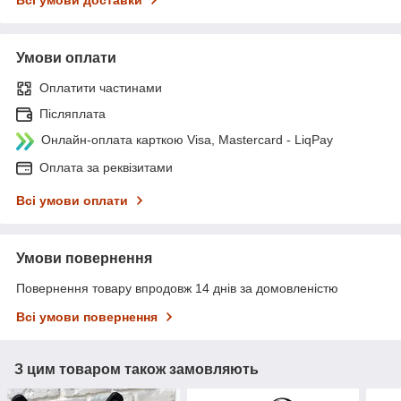
Умови оплати
Оплатити частинами
Післяплата
Онлайн-оплата карткою Visa, Mastercard - LiqPay
Оплата за реквізитами
Всі умови оплати
Умови повернення
Повернення товару впродовж 14 днів за домовленістю
Всі умови повернення
З цим товаром також замовляють