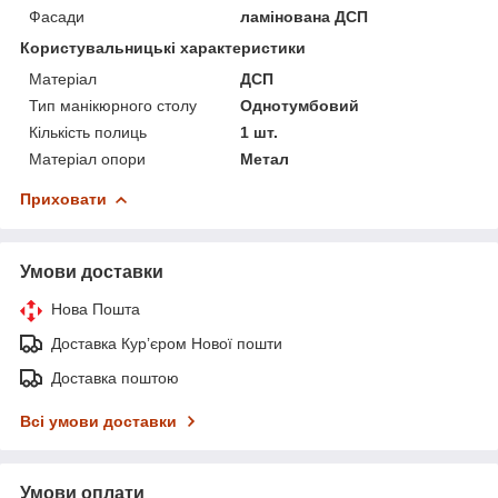
Фасади
ламінована ДСП
Користувальницькі характеристики
Матеріал
ДСП
Тип манікюрного столу
Однотумбовий
Кількість полиць
1 шт.
Матеріал опори
Метал
Приховати
Умови доставки
Нова Пошта
Доставка Курʼєром Нової пошти
Доставка поштою
Всі умови доставки
Умови оплати