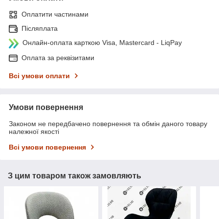
Оплатити частинами
Післяплата
Онлайн-оплата карткою Visa, Mastercard - LiqPay
Оплата за реквізитами
Всі умови оплати
Умови повернення
Законом не передбачено повернення та обмін даного товару
належної якості
Всі умови повернення
З цим товаром також замовляють