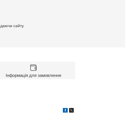
идаючи сайту.
Інформація для замовлення