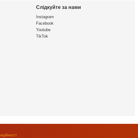
Слідкуйте за нами
Instagram
Facebook
Youtube
TikTok
нційності