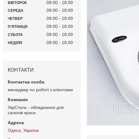
09:00
18:00
ВІВТОРОК
09:00
18:00
СЕРЕДА
09:00
18:00
ЧЕТВЕР
09:00
18:00
ПʼЯТНИЦЯ
09:00
18:00
СУБОТА
09:00
18:00
НЕДІЛЯ
КОНТАКТИ
менеджер по роботі з клієнтами
УкрСтиль - обладнання для
салонів краси
Одеса, Україна