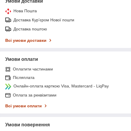
Умови доставки
Нова Пошта
Доставка Курʼєром Нової пошти
Доставка поштою
Всі умови доставки
Умови оплати
Оплатити частинами
Післяплата
Онлайн-оплата карткою Visa, Mastercard - LiqPay
Оплата за реквізитами
Всі умови оплати
Умови повернення