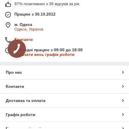
97% позитивних з 38 відгуків за рік
Працює з 30.10.2012
м. Одеса
Одеса, Україна
Контакти
Сьогодні працює з 09:00 до 18:00
Показати весь графік роботи
Про нас
Контакти
Доставка та оплата
Графік роботи
Повна версія сайту