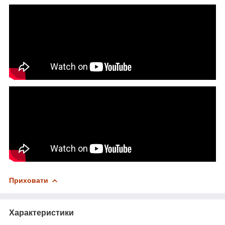
Приховати
Характеристики