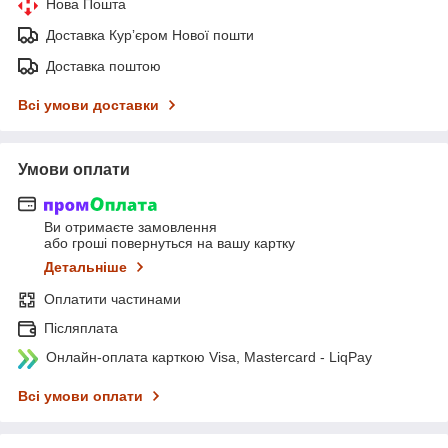
Нова Пошта
Доставка Курʼєром Нової пошти
Доставка поштою
Всі умови доставки
Умови оплати
Ви отримаєте замовлення
або гроші повернуться на вашу картку
Детальніше
Оплатити частинами
Післяплата
Онлайн-оплата карткою Visa, Mastercard - LiqPay
Всі умови оплати