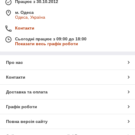
Працює з 30.10.2012
м. Одеса
Одеса, Україна
Контакти
Сьогодні працює з 09:00 до 18:00
Показати весь графік роботи
Про нас
Контакти
Доставка та оплата
Графік роботи
Повна версія сайту