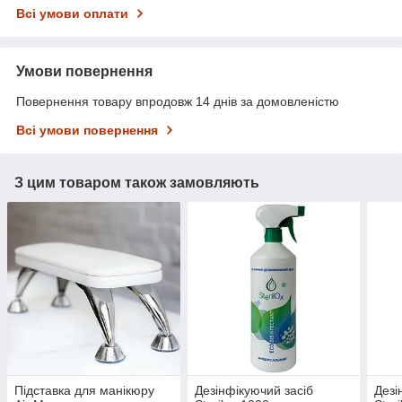
Всі умови оплати
Умови повернення
Повернення товару впродовж 14 днів за домовленістю
Всі умови повернення
З цим товаром також замовляють
Підставка для манікюру
Дезінфікуючий засіб
Дезі