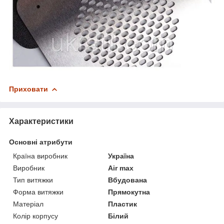
Приховати
Характеристики
Основні атрибути
Країна виробник
Україна
Виробник
Air max
Тип витяжки
Вбудована
Форма витяжки
Прямокутна
Матеріал
Пластик
Колір корпусу
Білий