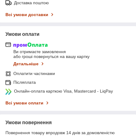
Доставка поштою
Всі умови доставки
Умови оплати
Ви отримаєте замовлення
або гроші повернуться на вашу картку
Детальніше
Оплатити частинами
Післяплата
Онлайн-оплата карткою Visa, Mastercard - LiqPay
Всі умови оплати
Умови повернення
Повернення товару впродовж 14 днів за домовленістю