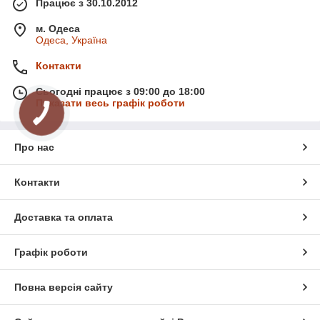
Працює з 30.10.2012
м. Одеса
Одеса, Україна
Контакти
Сьогодні працює з 09:00 до 18:00
Показати весь графік роботи
Про нас
Контакти
Доставка та оплата
Графік роботи
Повна версія сайту