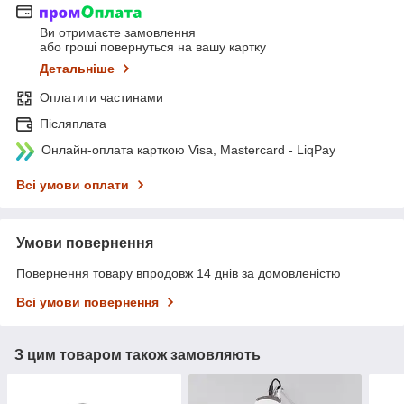
Ви отримаєте замовлення
або гроші повернуться на вашу картку
Детальніше
Оплатити частинами
Післяплата
Онлайн-оплата карткою Visa, Mastercard - LiqPay
Всі умови оплати
Умови повернення
Повернення товару впродовж 14 днів за домовленістю
Всі умови повернення
З цим товаром також замовляють