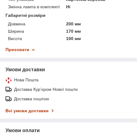
Змінна лампа в комплекті
Ні
Габаритні розміри
Довжина
200 мм
Ширина
170 мм
Висота
100 мм
Приховати
Умови доставки
Нова Пошта
Доставка Курʼєром Нової пошти
Доставка поштою
Всі умови доставки
Умови оплати