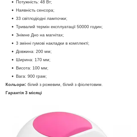
Потужність: 48 Вт;
Наявність сенсора;
33 світлодіодні лампочки;
Тривалий термін експлуатації 50000 годин;
Знімне Дно на магнітах;
3 змінні гумові накладки в комплекті;
Довжина: 200 мм;
Ширина: 170 мм;
Висота: 100 мм;
Вага: 900 грам;
Кольори:
білий з рожевим, білий з фіолетовим.
Гарантія 3 місяці