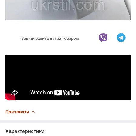
Задати запитання за товаром
Приховати
Характеристики