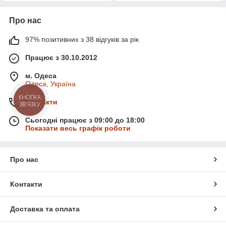
Про нас
97% позитивних з 38 відгуків за рік
Працює з 30.10.2012
м. Одеса
Одеса, Україна
КНОПКА
Контакти
ЗВ'ЯЗКУ
Сьогодні працює з 09:00 до 18:00
Показати весь графік роботи
Про нас
Контакти
Доставка та оплата