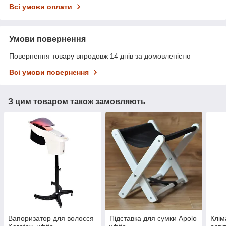
Всі умови оплати
Умови повернення
Повернення товару впродовж 14 днів за домовленістю
Всі умови повернення
З цим товаром також замовляють
Вапоризатор для волосся
Підставка для сумки Apolo
Клім