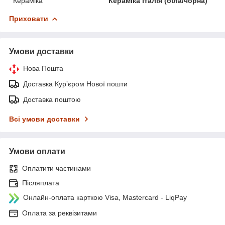
Кераміка
Кераміка Італія (біла/чорна)
Приховати
Умови доставки
Нова Пошта
Доставка Курʼєром Нової пошти
Доставка поштою
Всі умови доставки
Умови оплати
Оплатити частинами
Післяплата
Онлайн-оплата карткою Visa, Mastercard - LiqPay
Оплата за реквізитами