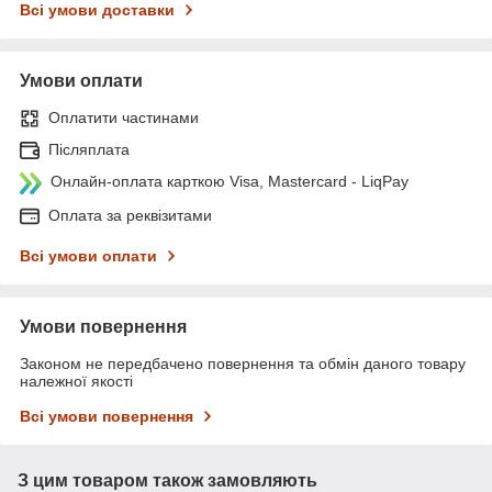
Всі умови доставки
Умови оплати
Оплатити частинами
Післяплата
Онлайн-оплата карткою Visa, Mastercard - LiqPay
Оплата за реквізитами
Всі умови оплати
Умови повернення
Законом не передбачено повернення та обмін даного товару
належної якості
Всі умови повернення
З цим товаром також замовляють