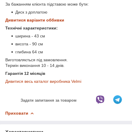
За бажанням клієнта підставою може бути:
Диск з доплатою
Дивитися варіанти оббивки
Технічні характеристики:
ширина - 43 см
висота - 90 см
глибина 64 см
Виготовляється під замовлення.
Термін виконання 10 - 14 днів.
Гарантія 12 місяців
Дивитися весь каталог виробника Velmi
Задати запитання за товаром
Приховати