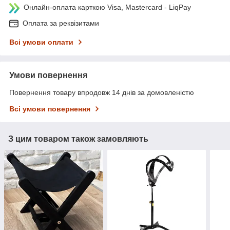
Онлайн-оплата карткою Visa, Mastercard - LiqPay
Оплата за реквізитами
Всі умови оплати
Умови повернення
Повернення товару впродовж 14 днів за домовленістю
Всі умови повернення
З цим товаром також замовляють