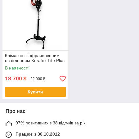
Клімазон з інфрачервоним
освітленням Keratex Lite Plus
В наявності
18 700
₴
22 000 ₴
Купити
Про нас
97% позитивних з 38 відгуків за рік
Працює з 30.10.2012