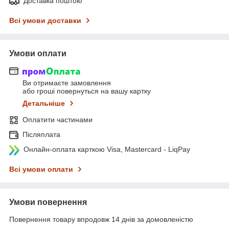
Доставка поштою
Всі умови доставки
Умови оплати
Ви отримаєте замовлення
або гроші повернуться на вашу картку
Детальніше
Оплатити частинами
Післяплата
Онлайн-оплата карткою Visa, Mastercard - LiqPay
Всі умови оплати
Умови повернення
Повернення товару впродовж 14 днів за домовленістю