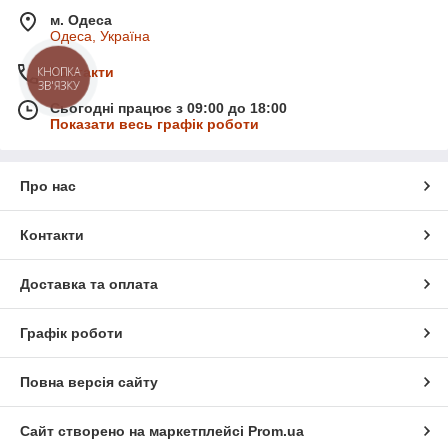
м. Одеса
Одеса, Україна
КНОПКА
Контакти
ЗВ'ЯЗКУ
Сьогодні працює з 09:00 до 18:00
Показати весь графік роботи
Про нас
Контакти
Доставка та оплата
Графік роботи
Повна версія сайту
Сайт створено на маркетплейсі
Prom.ua