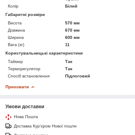
Колір
Білий
Габаритні розміри
Висота
570 мм
Довжина
670 мм
Ширина
600 мм
Вага (кг)
11
Користувальницькі характеристики
Таймер
Так
Терморегулятор
Так
Спосіб встановлення
Підлоговий
Приховати
Умови доставки
Нова Пошта
Доставка Курʼєром Нової пошти