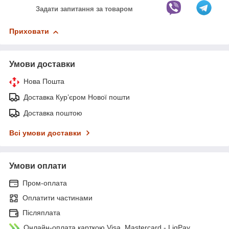
Задати запитання за товаром
Приховати
Умови доставки
Нова Пошта
Доставка Курʼєром Нової пошти
Доставка поштою
Всі умови доставки
Умови оплати
Пром-оплата
Оплатити частинами
Післяплата
Онлайн-оплата карткою Visa, Mastercard - LiqPay