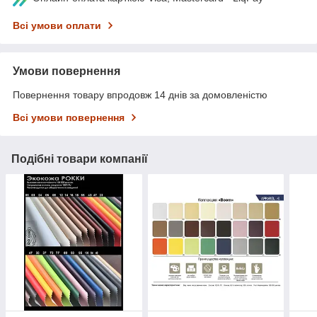
Всі умови оплати
Умови повернення
Повернення товару впродовж 14 днів за домовленістю
Всі умови повернення
Подібні товари компанії