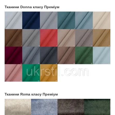
Тканини Donna класу Преміум
Тканини Roma класу Преміум