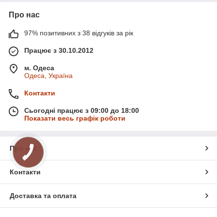
Про нас
97% позитивних з 38 відгуків за рік
Працює з 30.10.2012
м. Одеса
Одеса, Україна
Контакти
Сьогодні працює з 09:00 до 18:00
Показати весь графік роботи
Про нас
Контакти
Доставка та оплата