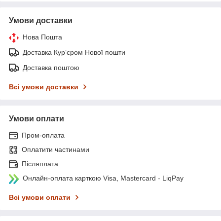
Умови доставки
Нова Пошта
Доставка Курʼєром Нової пошти
Доставка поштою
Всі умови доставки
Умови оплати
Пром-оплата
Оплатити частинами
Післяплата
Онлайн-оплата карткою Visa, Mastercard - LiqPay
Всі умови оплати