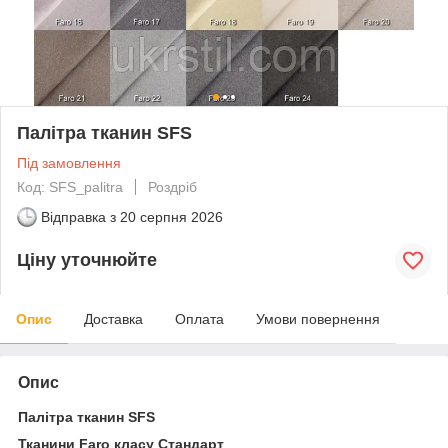
Палітра тканин SFS
Під замовлення
Код: SFS_palitra
Роздріб
Відправка з
20 серпня 2026
Ціну уточнюйте
Опис
Доставка
Оплата
Умови повернення
Опис
Палітра тканин SFS
Тканини Faro класу Стандарт