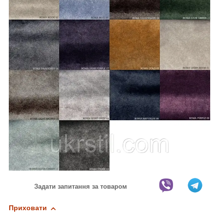
Задати запитання за товаром
Приховати