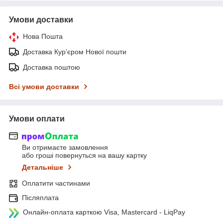
Умови доставки
Нова Пошта
Доставка Курʼєром Нової пошти
Доставка поштою
Всі умови доставки
Умови оплати
Ви отримаєте замовлення
або гроші повернуться на вашу картку
Детальніше
Оплатити частинами
Післяплата
Онлайн-оплата карткою Visa, Mastercard - LiqPay