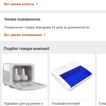
Всі умови оплати
Умови повернення
Повернення товару впродовж 14 днів за домовленістю
Всі умови повернення
Подібні товари компанії
Підігрівач для рушників із
Ультрафіолетовий
Стер