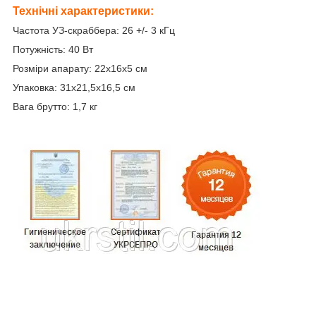
Технічні характеристики:
Частота УЗ-скраббера: 26 +/- 3 кГц
Потужність: 40 Вт
Розміри апарату: 22х16х5 см
Упаковка: 31х21,5х16,5 см
Вага брутто: 1,7 кг