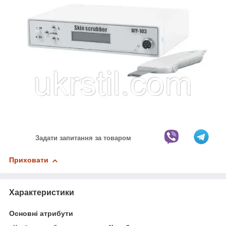
Задати запитання за товаром
Приховати
Характеристики
Основні атрибути