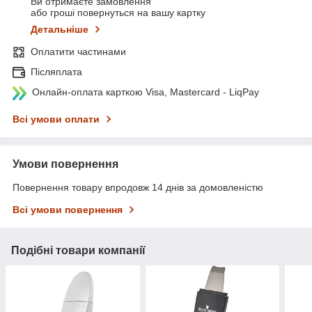
Ви отримаєте замовлення
або гроші повернуться на вашу картку
Детальніше
Оплатити частинами
Післяплата
Онлайн-оплата карткою Visa, Mastercard - LiqPay
Всі умови оплати
Умови повернення
Повернення товару впродовж 14 днів за домовленістю
Всі умови повернення
Подібні товари компанії