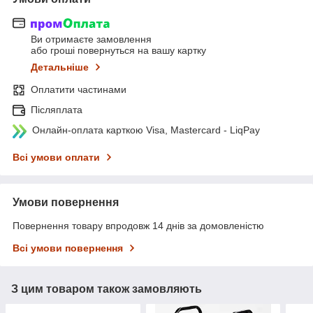
Ви отримаєте замовлення
або гроші повернуться на вашу картку
Детальніше
Оплатити частинами
Післяплата
Онлайн-оплата карткою Visa, Mastercard - LiqPay
Всі умови оплати
Умови повернення
Повернення товару впродовж 14 днів за домовленістю
Всі умови повернення
З цим товаром також замовляють