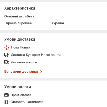
Характеристики
Основні атрибути
Країна виробник
Україна
Умови доставки
Нова Пошта
Доставка Курʼєром Нової пошти
Доставка поштою
Всі умови доставки
Умови оплати
Пром-оплата
Оплатити частинами