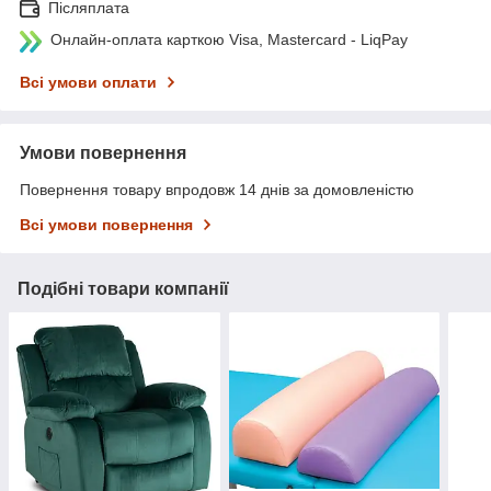
Післяплата
Онлайн-оплата карткою Visa, Mastercard - LiqPay
Всі умови оплати
Умови повернення
Повернення товару впродовж 14 днів за домовленістю
Всі умови повернення
Подібні товари компанії