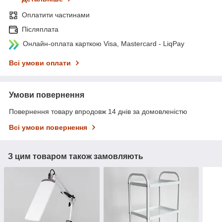
Оплатити частинами
Післяплата
Онлайн-оплата карткою Visa, Mastercard - LiqPay
Всі умови оплати
Умови повернення
Повернення товару впродовж 14 днів за домовленістю
Всі умови повернення
З цим товаром також замовляють