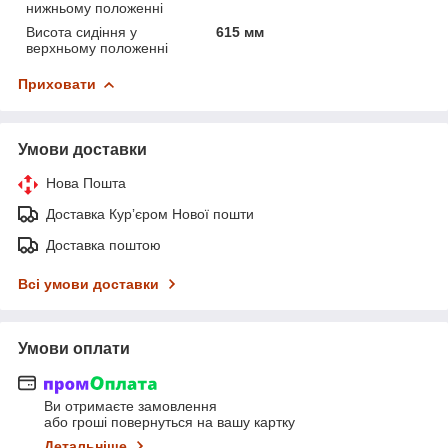
нижньому положенні
Висота сидіння у
615 мм
верхньому положенні
Приховати
Умови доставки
Нова Пошта
Доставка Курʼєром Нової пошти
Доставка поштою
Всі умови доставки
Умови оплати
Ви отримаєте замовлення
або гроші повернуться на вашу картку
Детальніше