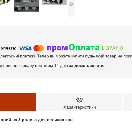
електронні платежі. Тепер ви можете купити будь-який товар не пок
овернення товару протягом 14 днів
за домовленістю
Характеристики
ковий на 3 ролика для великих зон