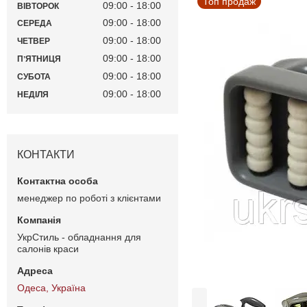
Топ продаж
09:00
18:00
ВІВТОРОК
09:00
18:00
СЕРЕДА
09:00
18:00
ЧЕТВЕР
09:00
18:00
ПʼЯТНИЦЯ
09:00
18:00
СУБОТА
09:00
18:00
НЕДІЛЯ
КОНТАКТИ
менеджер по роботі з клієнтами
УкрСтиль - обладнання для
салонів краси
Одеса, Україна