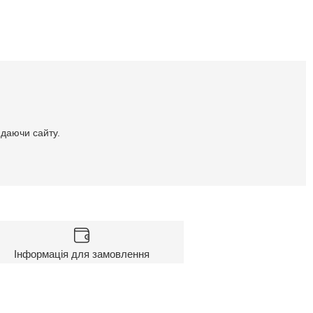
идаючи сайту.
Інформація для замовлення