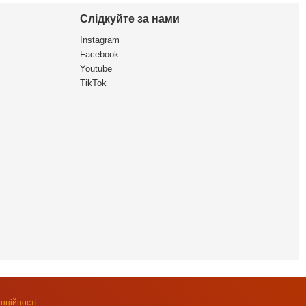
Слідкуйте за нами
Instagram
Facebook
Youtube
TikTok
нційності