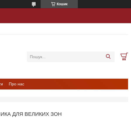
Кошик
ти
Про нас
ИКА ДЛЯ ВЕЛИКИХ ЗОН