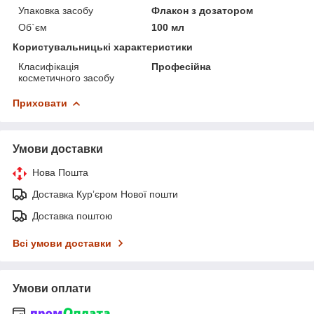
Упаковка засобу
Флакон з дозатором
Об`єм
100 мл
Користувальницькі характеристики
Класифікація
Професійна
косметичного засобу
Приховати
Умови доставки
Нова Пошта
Доставка Курʼєром Нової пошти
Доставка поштою
Всі умови доставки
Умови оплати