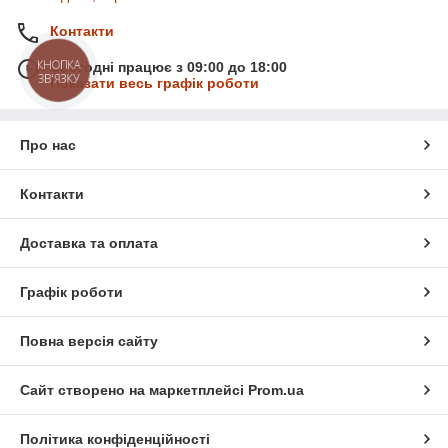
Контакти
КНОПКА
Сьогодні працює з 09:00 до 18:00
ЗВ'ЯЗКУ
Показати весь графік роботи
Про нас
Контакти
Доставка та оплата
Графік роботи
Повна версія сайту
Сайт створено на маркетплейсі
Prom.ua
Політика конфіденційності