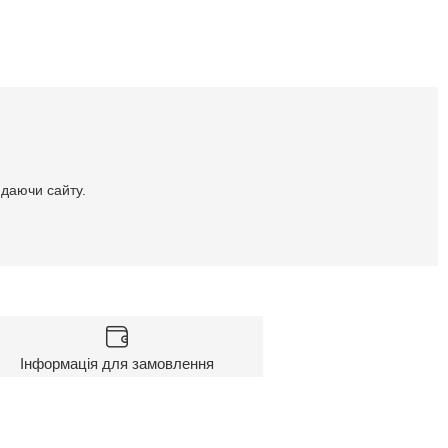
идаючи сайту.
Інформація для замовлення