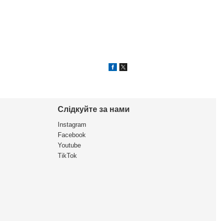
Слідкуйте за нами
Instagram
Facebook
Youtube
TikTok