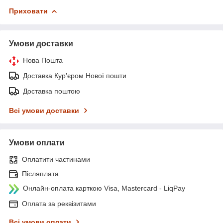
Приховати
Умови доставки
Нова Пошта
Доставка Курʼєром Нової пошти
Доставка поштою
Всі умови доставки
Умови оплати
Оплатити частинами
Післяплата
Онлайн-оплата карткою Visa, Mastercard - LiqPay
Оплата за реквізитами
Всі умови оплати