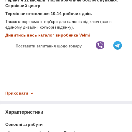
Сервісний центр
Термін виготовлення 10-14 робочих днів.
Також створюємо інтер'єри для салонів під ключ (все в
єдиному дизайні, кольорі і відтінку).
Дивитись весь каталог виробника Velmi
Поставити запитання щодо товару
Приховати
Характеристики
Основні атрибути