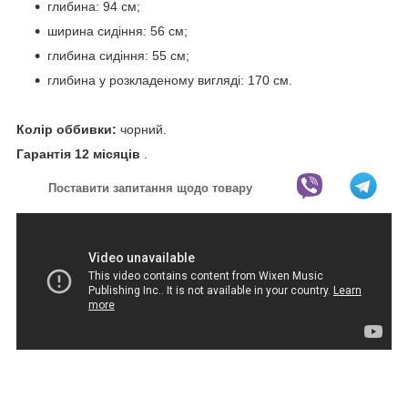
глибина: 94 см;
ширина сидіння: 56 см;
глибина сидіння: 55 см;
глибина у розкладеному вигляді: 170 см.
Колір оббивки:
чорний.
Гарантія
12 місяців
.
Поставити запитання щодо товару