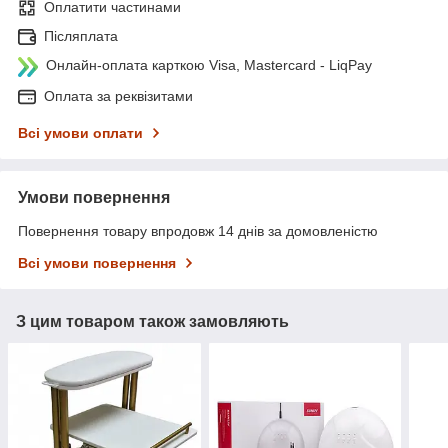
Оплатити частинами
Післяплата
Онлайн-оплата карткою Visa, Mastercard - LiqPay
Оплата за реквізитами
Всі умови оплати
Умови повернення
Повернення товару впродовж 14 днів за домовленістю
Всі умови повернення
З цим товаром також замовляють