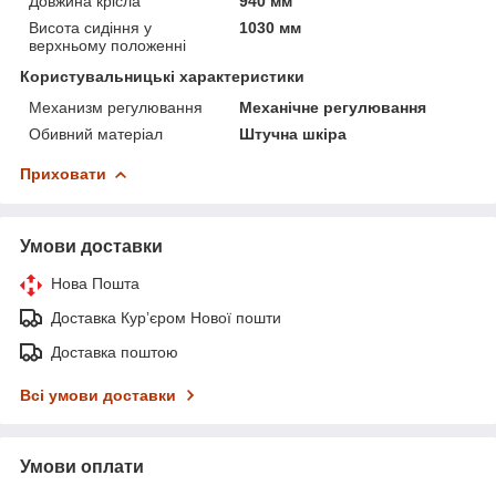
Довжина крісла
940 мм
Висота сидіння у
1030 мм
верхньому положенні
Користувальницькі характеристики
Механизм регулювання
Механічне регулювання
Обивний матеріал
Штучна шкіра
Приховати
Умови доставки
Нова Пошта
Доставка Курʼєром Нової пошти
Доставка поштою
Всі умови доставки
Умови оплати