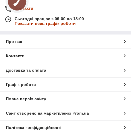
Контакти
Сьогодні працює з 09:00 до 18:00
Показати весь графік роботи
Про нас
Контакти
Доставка та оплата
Графік роботи
Повна версія сайту
Сайт створено на маркетплейсі
Prom.ua
Політика конфіденційності