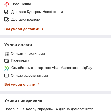
Нова Пошта
Доставка Курʼєром Нової пошти
Доставка поштою
Всі умови доставки
Умови оплати
Оплатити частинами
Післяплата
Онлайн-оплата карткою Visa, Mastercard - LiqPay
Оплата за реквізитами
Всі умови оплати
Умови повернення
Повернення товару впродовж 14 днів за домовленістю