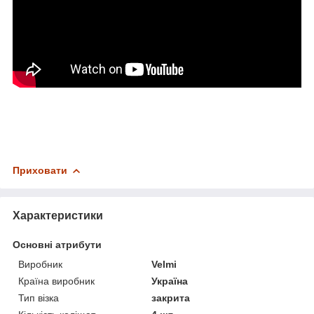
Приховати
Характеристики
Основні атрибути
Виробник
Velmi
Країна виробник
Україна
Тип візка
закрита