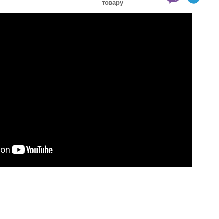
товару