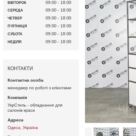
09:00
18:00
ВІВТОРОК
09:00
18:00
СЕРЕДА
09:00
18:00
ЧЕТВЕР
09:00
18:00
ПʼЯТНИЦЯ
09:00
18:00
СУБОТА
09:00
18:00
НЕДІЛЯ
КОНТАКТИ
менеджер по роботі з клієнтами
УкрСтиль - обладнання для
салонів краси
Одеса, Україна