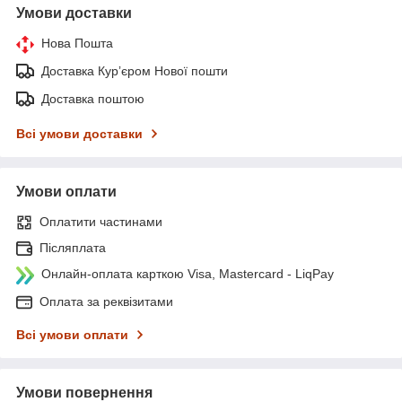
Умови доставки
Нова Пошта
Доставка Курʼєром Нової пошти
Доставка поштою
Всі умови доставки
Умови оплати
Оплатити частинами
Післяплата
Онлайн-оплата карткою Visa, Mastercard - LiqPay
Оплата за реквізитами
Всі умови оплати
Умови повернення