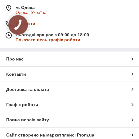
м. Одеса
Одеса, Україна
Контакти
Сьогодні працює з 09:00 до 18:00
Показати весь графік роботи
Про нас
Контакти
Доставка та оплата
Графік роботи
Повна версія сайту
Сайт створено на маркетплейсі
Prom.ua