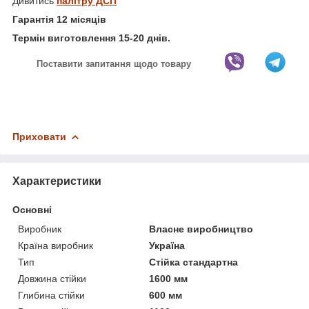
Дивитись
палітру ДСП
Гарантія 12 місяців
Термін виготовлення 15-20 днів.
Поставити запитання щодо товару
Приховати
Характеристики
Основні
Виробник
Власне виробництво
Країна виробник
Україна
Тип
Стійка стандартна
Довжина стійки
1600 мм
Глибина стійки
600 мм