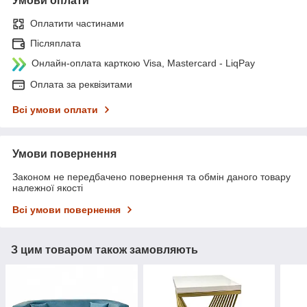
Умови оплати
Оплатити частинами
Післяплата
Онлайн-оплата карткою Visa, Mastercard - LiqPay
Оплата за реквізитами
Всі умови оплати
Умови повернення
Законом не передбачено повернення та обмін даного товару
належної якості
Всі умови повернення
З цим товаром також замовляють