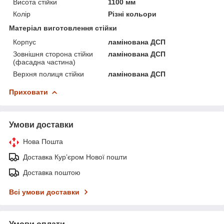
Висота стійки
1100 мм
Колір
Різні кольори
Матеріал виготовлення стійки
Корпус
ламінована ДСП
Зовнішня сторона стійки
ламінована ДСП
(фасадна частина)
Верхня полиця стійки
ламінована ДСП
Приховати
Умови доставки
Нова Пошта
Доставка Курʼєром Нової пошти
Доставка поштою
Всі умови доставки