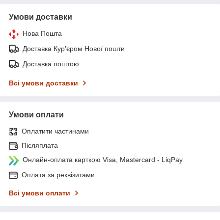
Умови доставки
Нова Пошта
Доставка Курʼєром Нової пошти
Доставка поштою
Всі умови доставки
Умови оплати
Оплатити частинами
Післяплата
Онлайн-оплата карткою Visa, Mastercard - LiqPay
Оплата за реквізитами
Всі умови оплати