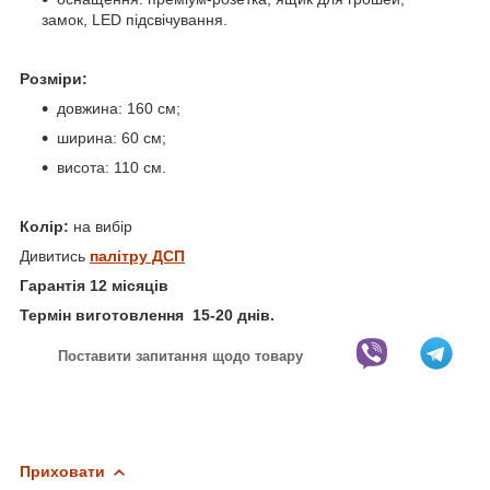
замок, LED підсвічування.
Розміри:
довжина: 160 см;
ширина: 60 см;
висота: 110 см.
Колір:
на вибір
Дивитись
палітру ДСП
Гарантія 12 місяців
Термін виготовлення 15-20 днів.
Поставити запитання щодо товару
Приховати