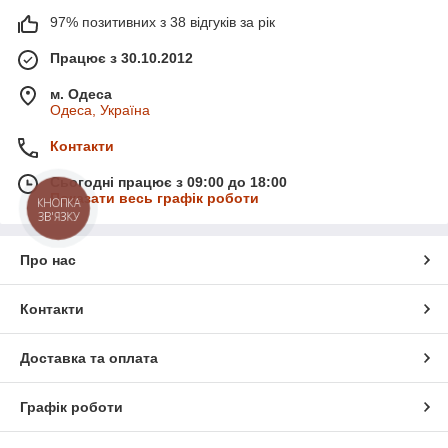
97% позитивних з 38 відгуків за рік
Працює з 30.10.2012
м. Одеса
Одеса, Україна
Контакти
Сьогодні працює з 09:00 до 18:00
Показати весь графік роботи
КНОПКА
ЗВ'ЯЗКУ
Про нас
Контакти
Доставка та оплата
Графік роботи