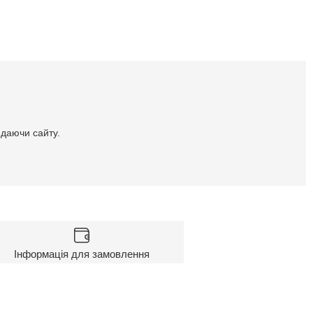
идаючи сайту.
Інформація для замовлення