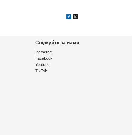
Слідкуйте за нами
Instagram
Facebook
Youtube
TikTok