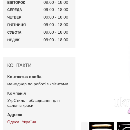
09:00
18:00
ВІВТОРОК
09:00
18:00
СЕРЕДА
09:00
18:00
ЧЕТВЕР
09:00
18:00
ПʼЯТНИЦЯ
09:00
18:00
СУБОТА
09:00
18:00
НЕДІЛЯ
КОНТАКТИ
менеджер по роботі з клієнтами
УкрСтиль - обладнання для
салонів краси
Одеса, Україна