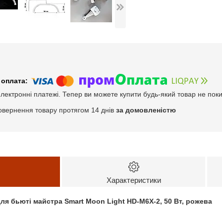
електронні платежі. Тепер ви можете купити будь-який товар не пок
овернення товару протягом 14 днів
за домовленістю
Характеристики
ля бьюті майстра Smart Moon Light HD-M6X-2, 50 Вт, рожева