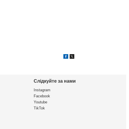
Слідкуйте за нами
Instagram
Facebook
Youtube
TikTok