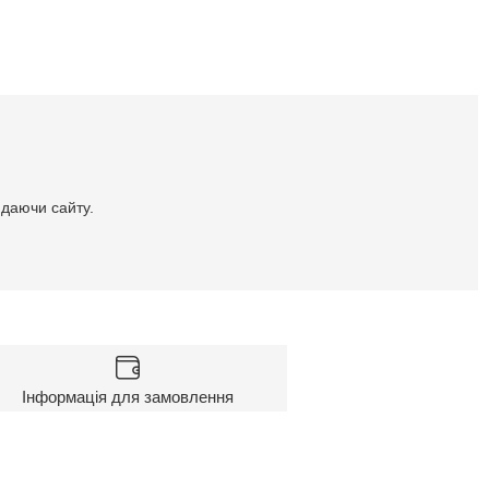
идаючи сайту.
Інформація для замовлення