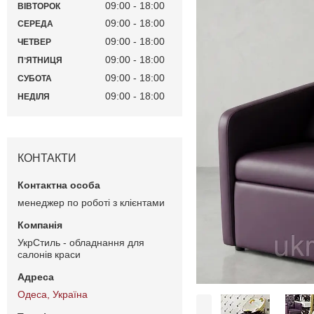
09:00
18:00
ВІВТОРОК
09:00
18:00
СЕРЕДА
09:00
18:00
ЧЕТВЕР
09:00
18:00
ПʼЯТНИЦЯ
09:00
18:00
СУБОТА
09:00
18:00
НЕДІЛЯ
КОНТАКТИ
менеджер по роботі з клієнтами
УкрСтиль - обладнання для
салонів краси
Одеса, Україна