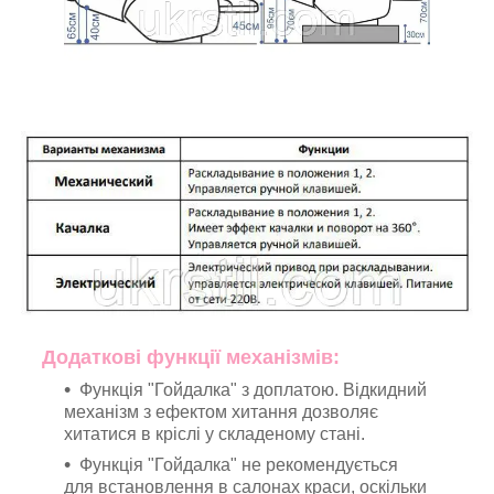
Додаткові функції механізмів:
Функція "Гойдалка" з доплатою. Відкидний
механізм з ефектом хитання дозволяє
хитатися в кріслі у складеному стані.
Функція "Гойдалка" не рекомендується
для встановлення в салонах краси, оскільки