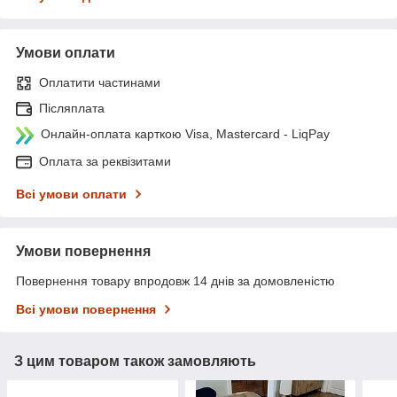
Умови оплати
Оплатити частинами
Післяплата
Онлайн-оплата карткою Visa, Mastercard - LiqPay
Оплата за реквізитами
Всі умови оплати
Умови повернення
Повернення товару впродовж 14 днів за домовленістю
Всі умови повернення
З цим товаром також замовляють