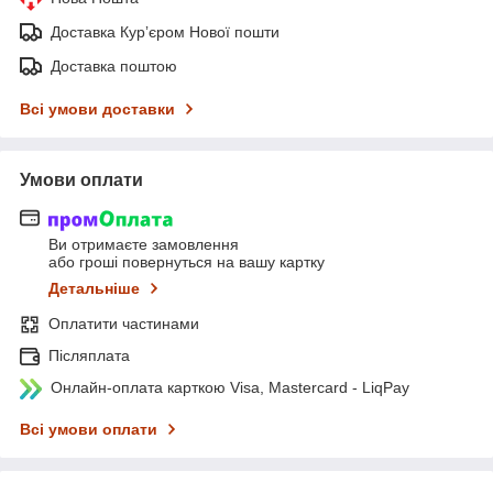
Доставка Курʼєром Нової пошти
Доставка поштою
Всі умови доставки
Умови оплати
Ви отримаєте замовлення
або гроші повернуться на вашу картку
Детальніше
Оплатити частинами
Післяплата
Онлайн-оплата карткою Visa, Mastercard - LiqPay
Всі умови оплати