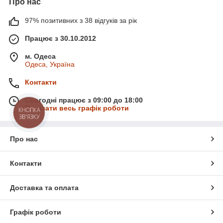
Про нас
97% позитивних з 38 відгуків за рік
Працює з 30.10.2012
м. Одеса
Одеса, Україна
Контакти
Сьогодні працює з 09:00 до 18:00
Показати весь графік роботи
КНОПКА
ЗВ'ЯЗКУ
Про нас
Контакти
Доставка та оплата
Графік роботи